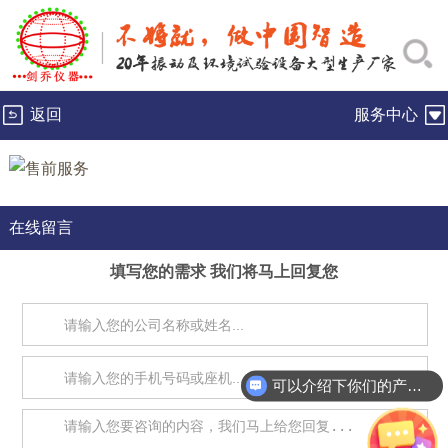
返回
服务中心
在线留言
填写您的需求 我们将马上回复您
可以介绍下你们的产品么？