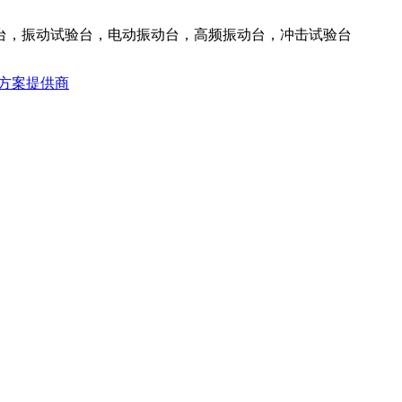
台，振动试验台，电动振动台，高频振动台，冲击试验台