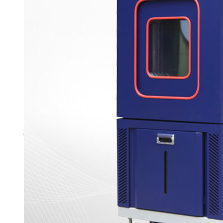
恒温恒湿试验箱(JQTH-150L)
产品型号：JQTH-150L
品牌：剑 乔
用途：新款 恒温恒湿试验箱(JQTH-150L)，主
的系统操作状
咨询热线：13829135130