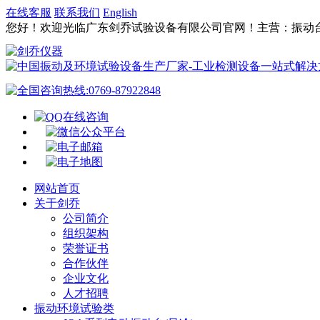
在线客服
联系我们
English
您好！欢迎光临广东剑乔试验设备有限公司官网！主营：振动
网站首页
关于剑乔
公司简介
组织架构
荣誉证书
合作伙伴
企业文化
人才招聘
振动环境试验类