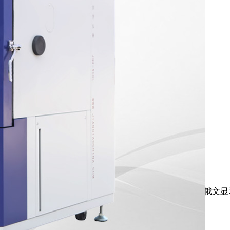
要用来测试各种材料耐热、耐寒、耐干、耐湿的性能。本机采用中英俄