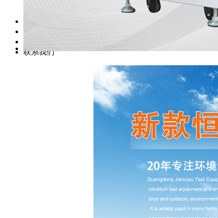
产品介绍
规格参数
服务保障
联系我们