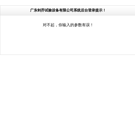
广东剑乔试验设备有限公司系统后台登录提示！
对不起，你输入的参数有误！