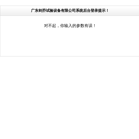
广东剑乔试验设备有限公司系统后台登录提示！
对不起，你输入的参数有误！