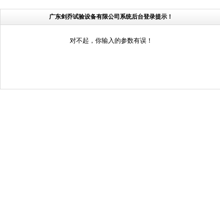
广东剑乔试验设备有限公司系统后台登录提示！
对不起，你输入的参数有误！