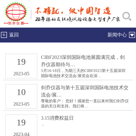
返回
新闻中心
CIBF2023深圳国际电池展圆满完成，剑
19
乔仪器期待与…
5月16-18日，为期三天的CIBF2023第十五届深圳
2023-05
国际电池技术交流会/展览会在深…
剑乔仪器与第十五届深圳国际电池技术交
10
流会/展…
尊敬的客户： 您好！感谢您一直以来对我们剑乔仪
2023-05
器的关注和支持。我们将…
3.15消费权益日
19
，
2023-04